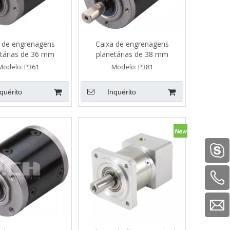
 de engrenagens
Caixa de engrenagens
tárias de 36 mm
planetárias de 38 mm
Modelo:
P361
Modelo:
P381
quérito
Inquérito