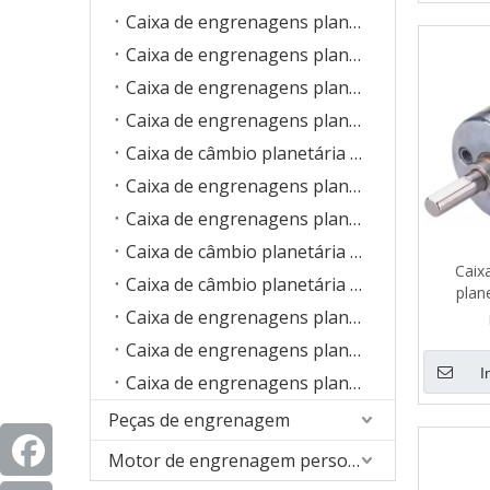
Caixa de engrenagens planetárias de 10 mm
Caixa de engrenagens planetárias de 12 mm
Caixa de engrenagens planetárias de 13 mm
Caixa de engrenagens planetárias de 16 mm
Caixa de câmbio planetária de 22 mm
Caixa de engrenagens planetárias de 28 mm
Caixa de engrenagens planetárias de 30 mm
Caixa de câmbio planetária de 32 mm
Caix
Caixa de câmbio planetária de 36 mm
plan
Caixa de engrenagens planetárias de 38 mm
Caixa de engrenagens planetárias de 42 mm
I
Caixa de engrenagens planetária de 60 mm
Peças de engrenagem
Motor de engrenagem personalizado